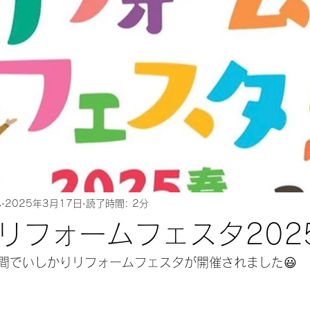
ん
2025年3月17日
読了時間: 2分
リフォームフェスタ202
日間でいしかりリフォームフェスタが開催されました😃