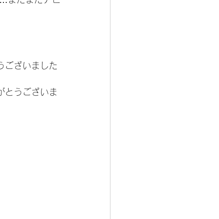
うございました
がとうございま