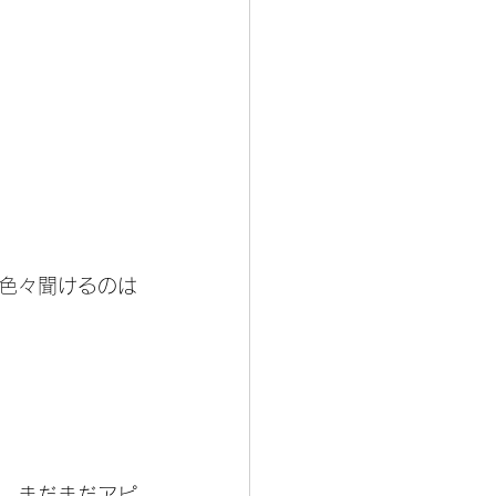
色々聞けるのは
…まだまだアピ