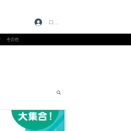
ログイン
雪
その他