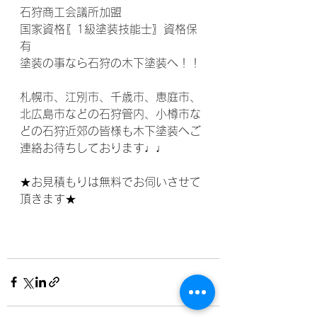
石狩商工会議所加盟
国家資格〖1級塗装技能士〗資格保
有
塗装の事なら石狩の木下塗装へ！！
札幌市、江別市、千歳市、恵庭市、
北広島市などの石狩管内、小樽市な
どの石狩近郊の皆様も木下塗装へご
連絡お待ちしております♩♩
★お見積もりは無料でお伺いさせて
頂きます★