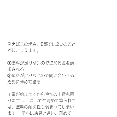
例えばこの場合、B邸では2つのこと
が起こりえます。
①塗料が足りないので追加代金を請
求される
②塗料が足りないので間に合わせる
ために薄めて塗る
工事が始まってから追加の出費も困
りますし、 ましてや薄めて塗られて
は、塗料の耐久性も弱まってしまい
ます。 塗料は絵具と違い、薄めても