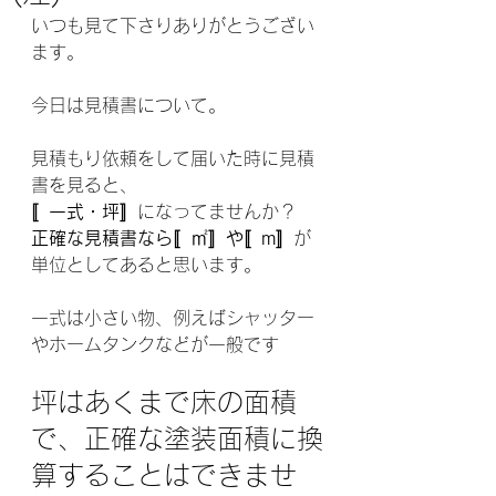
いつも見て下さりありがとうござい
ます。
今日は見積書について。
見積もり依頼をして届いた時に見積
書を見ると、
〚一式・坪〛
になってませんか？
正確な見積書なら〚㎡〛や〚m〛
が
単位としてあると思います。
一式は小さい物、例えばシャッター
やホームタンクなどが一般です
坪はあくまで床の面積
で、正確な塗装面積に換
算することはできませ