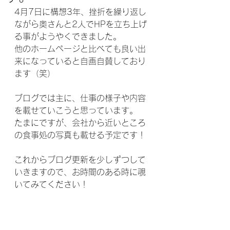
4月7日に構想3年、挫折を繰り返し
ながら奥さんと2人でHPを立ち上げ
る事がようやくできました。
他のホームページと比べても良い出
来になっていると自画自賛しており
ます（笑）
ブログでは主に、仕事の様子や内容
を載せていこうと思っています。
たまにですが、会社から近いところ
の食事処の写真も載せる予定です！
これからブログ更新を少しずつして
いきますので、お時間のある時に覗
いてみてください！