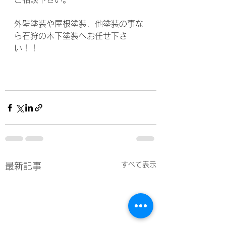
外壁塗装や屋根塗装、他塗装の事な
ら石狩の木下塗装へお任せ下さ
い！！
すべて表示
最新記事