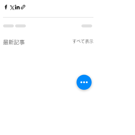
すべて表示
最新記事