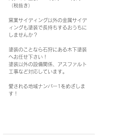
（税抜き）
窯業サイディング以外の金属サイデ
ィングも塗装で長持ちするおうちに
しませんか？
塗装のことなら石狩にある木下塗装
へお任せ下さい！
塗装以外の設備関係、アスファルト
工事など対応しています。
愛される地域ナンバー1をめざしま
す！