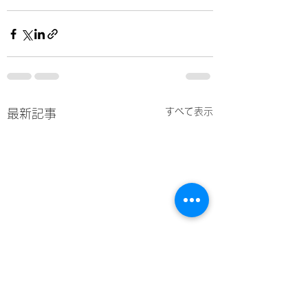
すべて表示
最新記事