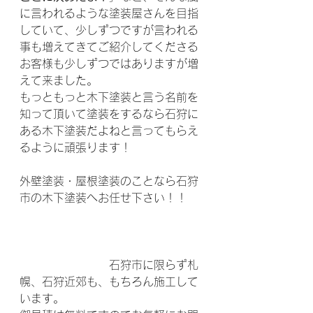
に言われるような塗装屋さんを目指
していて、少しずつですが言われる
事も増えてきてご紹介してくださる
お客様も少しずつではありますが増
えて来ました。
もっともっと木下塗装と言う名前を
知って頂いて塗装をするなら石狩に
ある木下塗装だよねと言ってもらえ
るように頑張ります！
外壁塗装・屋根塗装のことなら石狩
市の木下塗装へお任せ下さい！！
　　　　　　　　石狩市に限らず札
幌、石狩近郊も、もちろん施工して
います。