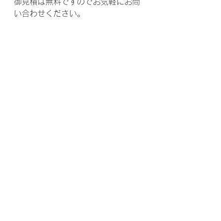
御見積は無料ですのでお気軽にお問
い合わせください。