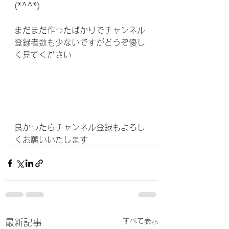
(*^^*)
まだまだ作ったばかりでチャンネル
登録者数も少ないですがどうぞ優し
く見てください
良かったらチャンネル登録もよろし
くお願いいたします
すべて表示
最新記事